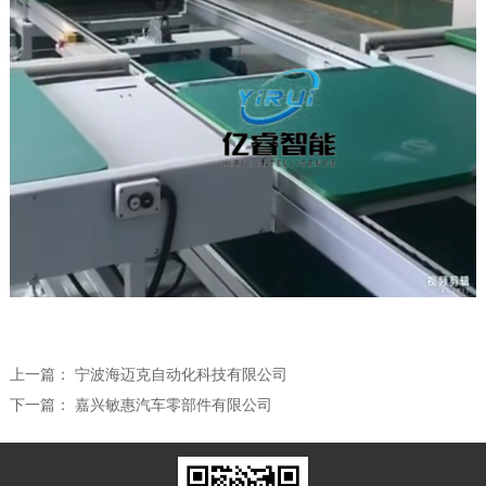
上一篇：
宁波海迈克自动化科技有限公司
下一篇：
嘉兴敏惠汽车零部件有限公司