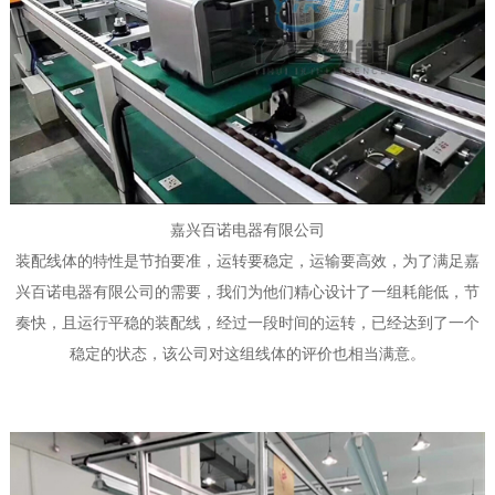
嘉兴百诺电器有限公司
装配线体的特性是节拍要准，运转要稳定，运输要高效，为了满足嘉
兴百诺电器有限公司的需要，我们为他们精心设计了一组耗能低，节
奏快，且运行平稳的装配线，经过一段时间的运转，已经达到了一个
稳定的状态，该公司对这组线体的评价也相当满意。