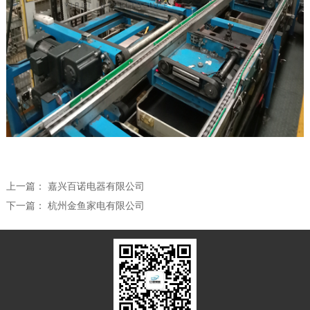
上一篇：
嘉兴百诺电器有限公司
下一篇：
杭州金鱼家电有限公司