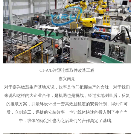
C1-A/B注塑连线取件改造工程
嘉兴南湖
对于嘉兴敏慧生产基地来说，效率是他们把握生产的命脉，对于我们
来说和这样的大企业合作，是机遇也是挑战，经过实地测量后，反复
的推敲方案，并最终设计出一套高效且稳定的安装计划，得到许可
后，立刻施工，迅捷的安装效率，也让线体快速的投入到了生产当
中，线体的稳定性也为之后我们的合作奠定了基础。