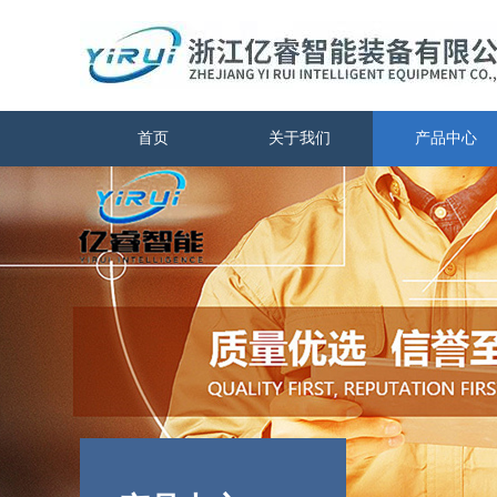
首页
关于我们
产品中心