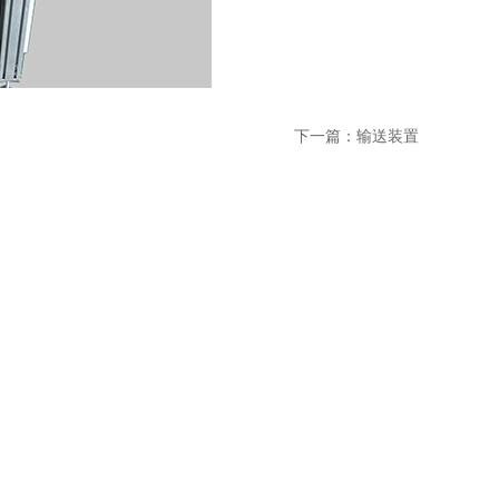
下一篇：
输送装置