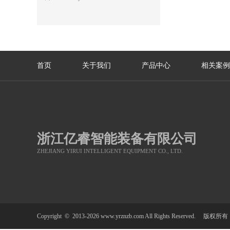
首页
关于我们
产品中心
相关案例
浙江亿睿智能装备有限公司
ZHEJIANG YIRUI INTELLIGENT EQUIPMENT CO., LTD.
Copyright © 2013-2026 www.yrznzb.com All Rights Reserved.
版权所有：