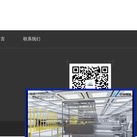
留言
联系我们
关注微信