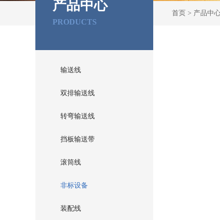
产品中心
首页
>
产品中
PRODUCTS
输送线
双排输送线
转弯输送线
挡板输送带
滚筒线
非标设备
装配线