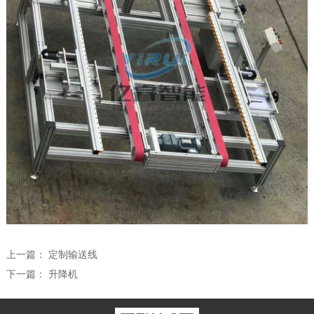
上一篇：
定制输送线
下一篇：
升降机